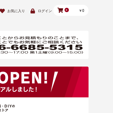
0
￥0
お気に入り
ログイン