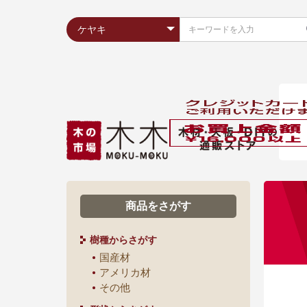
商品をさがす
樹種からさがす
国産材
アメリカ材
その他