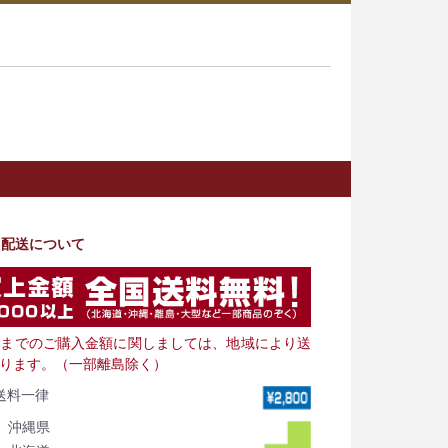
・配送について
000までのご購入金額に関しましては、地域により送
ります。（一部離島除く）
送料一律
沖縄県