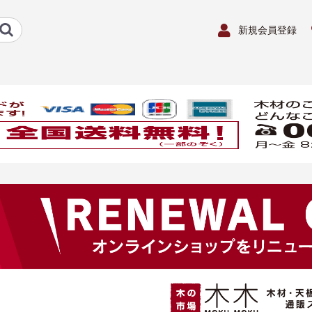
新規会員登録