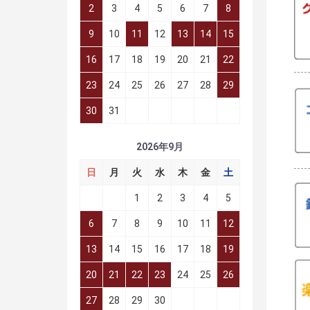
2
3
4
5
6
7
8
9
10
11
12
13
14
15
16
17
18
19
20
21
22
23
24
25
26
27
28
29
30
31
2026年9月
日
月
火
水
木
金
土
1
2
3
4
5
6
7
8
9
10
11
12
13
14
15
16
17
18
19
20
21
22
23
24
25
26
27
28
29
30