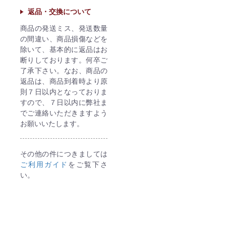
返品・交換について
商品の発送ミス、発送数量
の間違い、商品損傷などを
除いて、基本的に返品はお
断りしております。何卒ご
了承下さい。なお、商品の
返品は、商品到着時より原
則７日以内となっておりま
すので、７日以内に弊社ま
でご連絡いただきますよう
お願いいたします。
その他の件につきましては
ご利用ガイド
をご覧下さ
い。