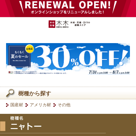
樹種から探す
国産材
アメリカ材
その他