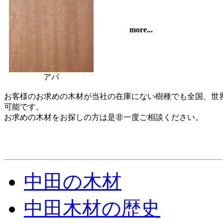
more...
アパ
お客様のお求めの木材が当社の在庫にない樹種でも全国、世
可能です。
お求めの木材をお探しの方は是非一度ご相談ください。
中田の木材
中田木材の歴史