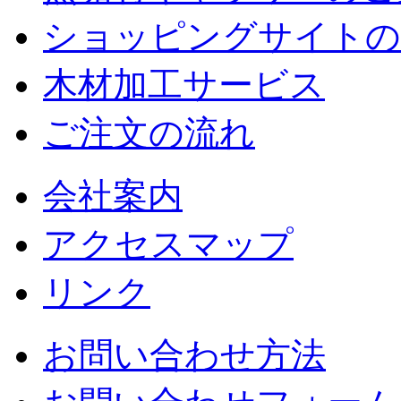
ショッピングサイトの
木材加工サービス
ご注文の流れ
会社案内
アクセスマップ
リンク
お問い合わせ方法