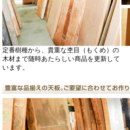
定番樹種から、貴重な杢目（もくめ）の
木材まで随時あたらしい商品を更新して
います。