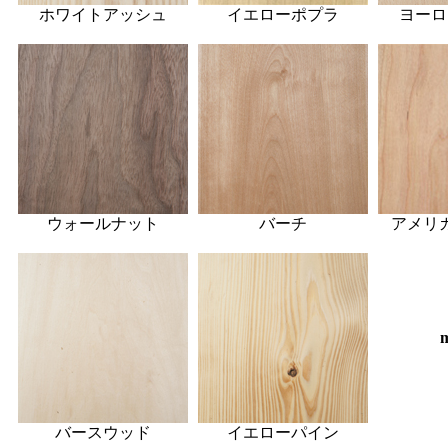
ホワイトアッシュ
イエローポプラ
ヨーロ
ウォールナット
バーチ
アメリ
m
バースウッド
イエローパイン