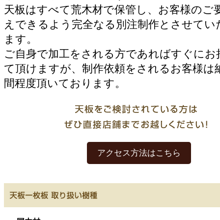
天板はすべて荒木材で保管し、お客様のご
えできるよう完全なる別注制作とさせてい
ます。
ご自身で加工をされる方であればすぐにお
て頂けますが、制作依頼をされるお客様は納
間程度頂いております。
アクセス方法はこちら