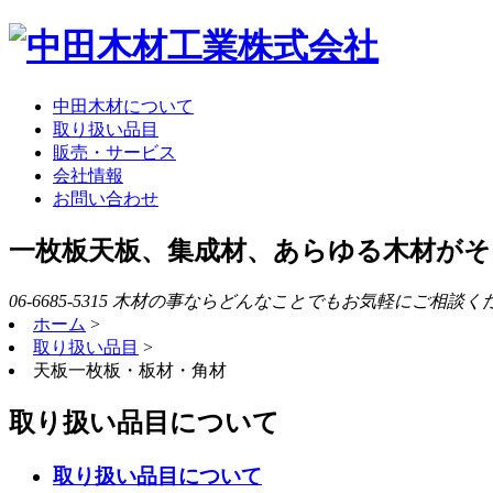
中田木材について
取り扱い品目
販売・サービス
会社情報
お問い合わせ
一枚板天板、集成材、あらゆる木材がそ
06-6685-5315 木材の事ならどんなことでもお気軽にご相談く
ホーム
>
取り扱い品目
>
天板一枚板・板材・角材
取り扱い品目について
取り扱い品目について