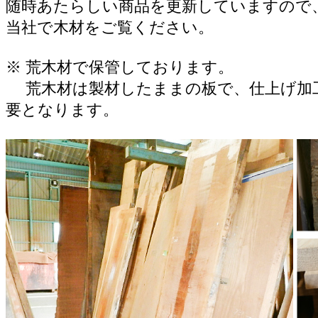
随時あたらしい商品を更新していますので
当社で木材をご覧ください。
※ 荒木材で保管しております。
荒木材は製材したままの板で、仕上げ加
要となります。