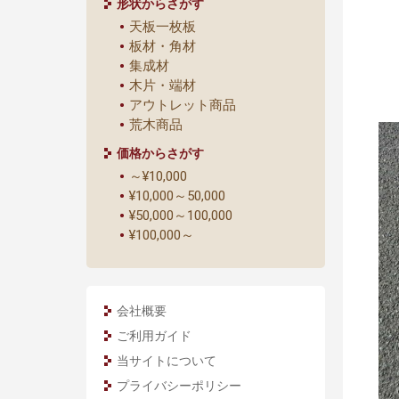
形状からさがす
天板一枚板
板材・角材
集成材
木片・端材
アウトレット商品
荒木商品
価格からさがす
～¥10,000
¥10,000～50,000
¥50,000～100,000
¥100,000～
会社概要
ご利用ガイド
当サイトについて
プライバシーポリシー