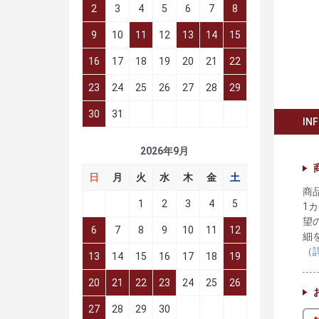
2
3
4
5
6
7
8
9
10
11
12
13
14
15
16
17
18
19
20
21
22
23
24
25
26
27
28
29
30
31
IN
2026年9月
日
月
火
水
木
金
土
商
1
2
3
4
5
1
望
6
7
8
9
10
11
12
細
（
13
14
15
16
17
18
19
20
21
22
23
24
25
26
27
28
29
30