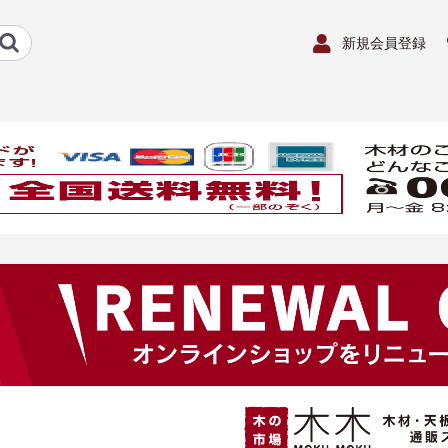
新規会員登録