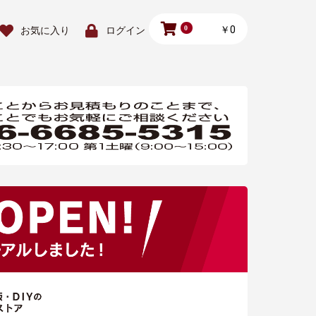
0
￥0
お気に入り
ログイン